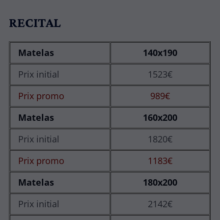
RECITAL
Matelas
140x190
Prix initial
1523€
Prix promo
989€
Matelas
160x200
Prix initial
1820€
Prix promo
1183€
Matelas
180x200
Prix initial
2142€