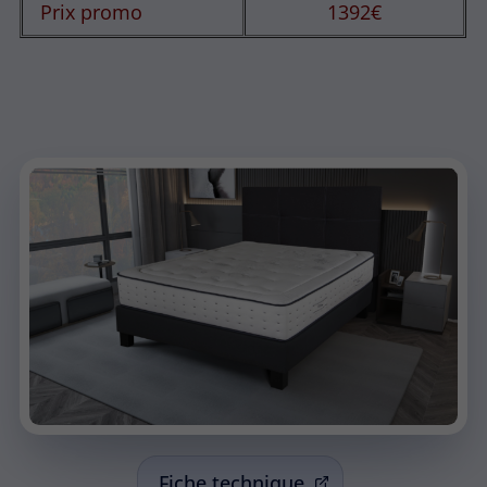
Prix promo
1392€
Fiche technique