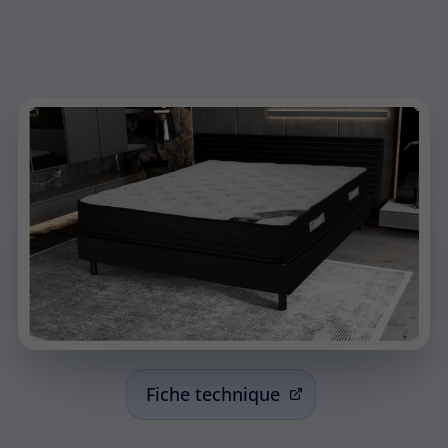
Fiche technique