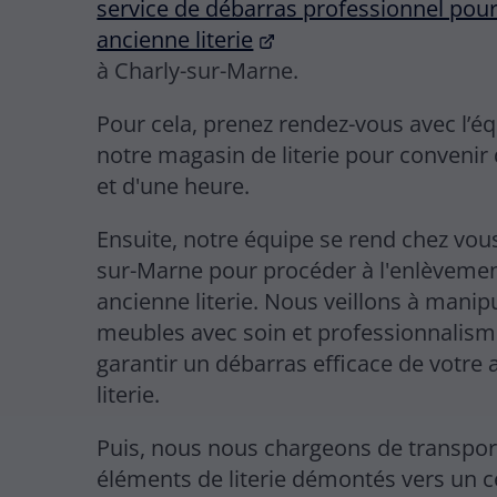
service de débarras professionnel pour
ancienne literie
à Charly-sur-Marne.
Pour cela, prenez rendez-vous avec l’é
notre magasin de literie pour convenir
et d'une heure.
Ensuite, notre équipe se rend chez vous
sur-Marne pour procéder à l'enlèvemen
ancienne literie. Nous veillons à manip
meubles avec soin et professionnalis
garantir un débarras efficace de votre
literie.
Puis, nous nous chargeons de transpor
éléments de literie démontés vers un c