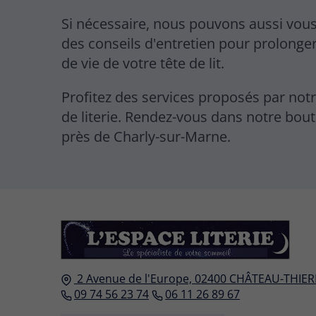
Si nécessaire, nous pouvons aussi vous
des conseils d'entretien pour prolonger
de vie de votre tête de lit.
Profitez des services proposés par no
de literie. Rendez-vous dans notre bout
près de Charly-sur-Marne.
2 Avenue de l'Europe,
02400
CHÂTEAU-THIER
09 74 56 23 74
06 11 26 89 67