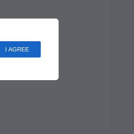
I AGREE