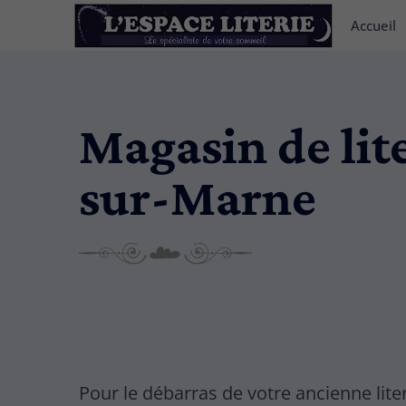
Accueil
Magasin de lite
sur-Marne
Pour le débarras de votre ancienne liter