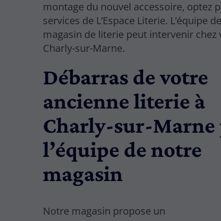
montage du nouvel accessoire, optez p
services de L’Espace Literie. L’équipe d
magasin de literie peut intervenir chez
Charly-sur-Marne.
Débarras de votre
ancienne literie à
Charly-sur-Marne 
l’équipe de notre
magasin
Notre magasin propose un