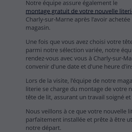
Notre équipe assure également le
montage gratuit de votre nouvelle liter
Charly-sur-Marne après l’avoir achetée
magasin.
Une fois que vous avez choisi votre tête
parmi notre sélection variée, notre éq
rendez-vous avec vous à Charly-sur-M
convenir d'une date et d'une heure d'ins
Lors de la visite, l’équipe de notre mag
literie se charge du montage de votre 
tête de lit, assurant un travail soigné et
Nous veillons à ce que votre nouvelle lit
parfaitement installée et prête à être ut
notre départ.